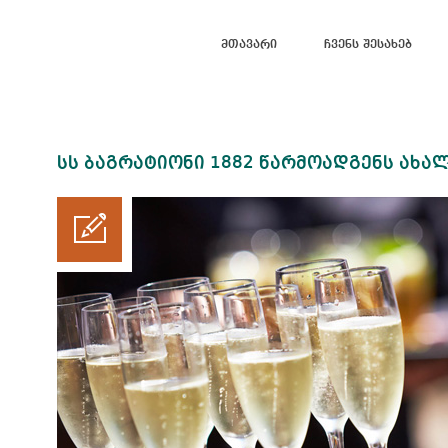
Მთავარი
Ჩვენს Შესახებ
სს ბაგრატიონი 1882 წარმოადგენს ახალ 