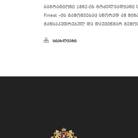
ბაგრატიონი 1882-ის გრძელვადიანი
Finest –ის გამოშვებაც სწორედ ამ მი
განსაკუთრებულ და დაუვიწყარ გემოს
სიახლეები