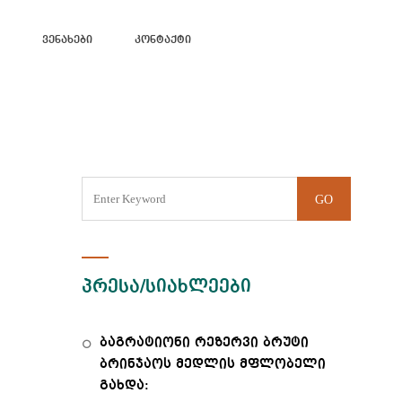
Ვენახები
Კონტაქტი
პრესა/სიახლეები
ბაგრატიონი რეზერვი ბრუტი
ბრინჯაოს მედლის მფლობელი
გახდა: