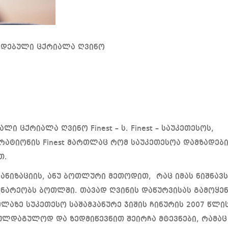
ზადებული ცქრიალა ღვინო
ლი ცქრიალა ღვინო Finest – ს. Finest – საუკეთესოს,
რატიონის Finest მართლაც რომ საუკეთესოა დამზადები
თ.
პანიზაციის, ანუ ბოთლური მეთოდით, რაც იმას ნიშნავს
ინარეობს ბოთლში. თავად ღვინის დაწურვისას გამოყე
ლაზე სუკეთესო საშამპანურე ჯიშის ჩინურის 2007 წლი
ულდაგულოდ და ზედმიწევნით შეირჩა მტევნები, რამაც