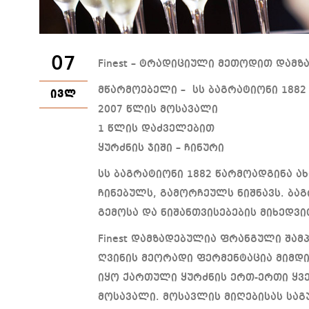
07
Finest – ტრადიციული მეთოდით დამ
მწარმოებელი – სს ბაგრატიონი 1882
ᲘᲕᲚ
2007 წლის მოსავალი
1 წლის დაძველებით
ყურძნის ჯიში – ჩინური
სს ბაგრატიონი 1882 წარმოადგინა ახა
ჩინებულს, გამორჩეულს ნიშნავს. ბაგ
გემოსა და ნიშანთვისებების მიხედვი
Finest დამზადებულია ფრანგული შამ
ღვინის მეორადი ფერმენტაცია მიმდ
იყო ქართული ყურძნის ერთ-ერთი ყვე
მოსავალი. მოსავლის მიღებისას საგ