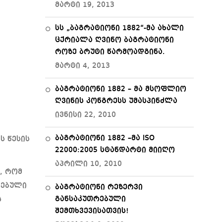
მარტი 19, 2013
სს „ბაგრატიონი 1882“-მა ახალი
ცქრიალა ღვინო ბაგრატიონი
როზე ბრუტი წარმოადგინა.
მარტი 4, 2013
ბაგრატიონი 1882 – მა მსოფლიო
ღვინის კონგრესს უმასპინძლა
ივნისი 22, 2010
ბაგრატიონი 1882 –მა ISO
ს წესის
22000:2005 სტანდარტი მიიღო
აპრილი 10, 2010
, რომ
ნებული
ბაგრატიონი რეზერვი
განსაკუთრებული
ს
შემთხვევისათვის!