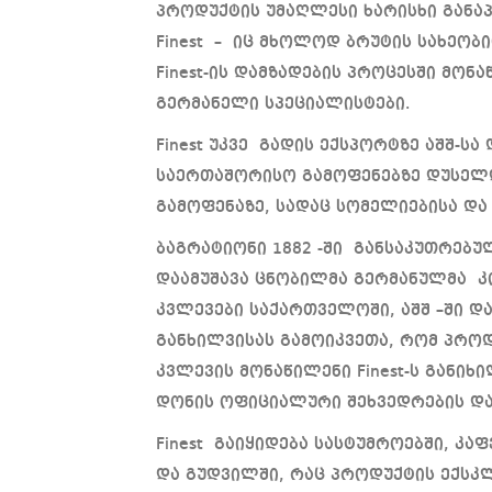
პროდუქტის უმაღლესი ხარისხი განა
Finest – იც მხოლოდ ბრუტის სახეობ
Finest-ის დამზადების პროცესში მ
გერმანელი სპეციალისტები.
Finest უკვე გადის ექსპორტზე აშშ-ს
საერთაშორისო გამოფენებზე დუსელდ
გამოფენაზე, სადაც სომელიებისა და
ბაგრატიონი 1882 -ში განსაკუთრებუ
დაამუშავა ცნობილმა გერმანულმა კომ
კვლევები საქართველოში, აშშ –ში და 
განხილვისას გამოიკვეთა, რომ პროდ
კვლევის მონაწილენი Finest-ს განი
დონის ოფიციალური შეხვედრების და
Finest გაიყიდება სასტუმროებში, კა
და გუდვილში, რაც პროდუქტის ექსკლ