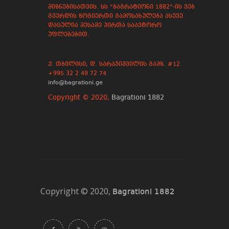
მიზნებისათვის. სს “ბაგრატიონი 1882”-ის ვებ
გვერდის ზოგიერთი გამოსახულება ასევე
დაცულია მესამე პირთა საავტორო
უფლებებით.
ქ. თბილისი, დ. სარაჯიშვილის გამზ. #12
+995 32 2 49 72 74
info@bagrationi.ge
Copyright © 2020,
Bagrationi 1882
Copyright © 2020,
Bagrationi 1882