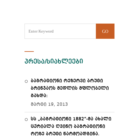
პრესა/სიახლეები
ბაგრატიონი რეზერვი ბრუტი
ბრინჯაოს მედლის მფლობელი
გახდა:
მარტი 19, 2013
სს „ბაგრატიონი 1882“-მა ახალი
ცქრიალა ღვინო ბაგრატიონი
როზე ბრუტი წარმოადგინა.