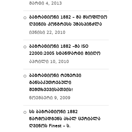
მარტი 4, 2013
ბაგრატიონი 1882 – მა მსოფლიო
ღვინის კონგრესს უმასპინძლა
ივნისი 22, 2010
ბაგრატიონი 1882 –მა ISO
22000:2005 სტანდარტი მიიღო
აპრილი 10, 2010
ბაგრატიონი რეზერვი
განსაკუთრებული
შემთხვევისათვის!
ნოემბერი 9, 2009
სს ბაგრატიონი 1882
წარმოადგენს ახალ ცქრიალა
ღვინოს Finest – ს.