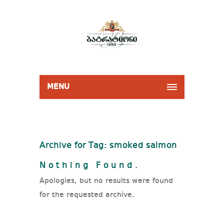
MENU
Archive for Tag: smoked salmon
Nothing Found.
Apologies, but no results were found
for the requested archive.