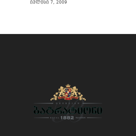
ივლისი 7, 2009