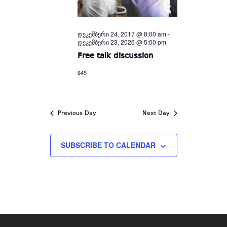
დეკემბერი 24, 2017 @ 8:00 am
-
დეკემბერი 23, 2026 @ 5:00 pm
Free talk discussion
$45
Previous Day
Next Day
SUBSCRIBE TO CALENDAR