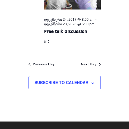
დეკემბერი 24, 2017 @ 8:00 am
-
დეკემბერი 23, 2026 @ 5:00 pm
Free talk discussion
$45
Previous Day
Next Day
SUBSCRIBE TO CALENDAR