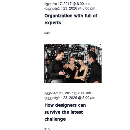
ივლისი 17, 2017 @ 8:00 am
-
დეკემბერი 23, 2026 @ 5:00 pm
Organization with full of
experts
$30
აგვისტო 31, 2017 @ 8:00 am
-
დეკემბერი 23, 2026 @ 5:00 pm
How designers can
survive the latest
challenge
$15