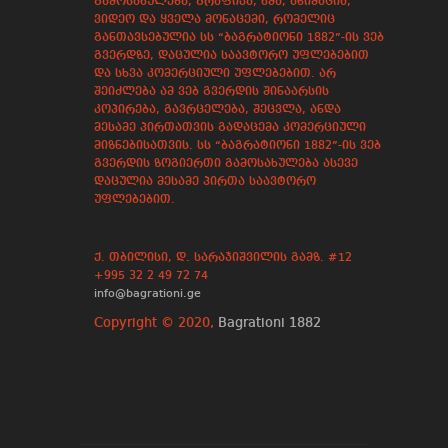
გამოსახულება, გრაფიკა, ხმა, ანიმაცია,
ვიდეო და ყველა მონაცემი, რომელიც
განთავსებულია სს “ბაგრატიონი 1882”-ის ვებ
გვერდზე, დაცულია საავტორო უფლებებით
და სხვა კომერციული უფლებებით. არ
შეიძლება ამ ვებ გვერდის შინაარსის
კოპირება, გავრცელება, შეცვლა, ანდა
მესამე პირთათვის გადაცემა კომერციული
მიზნებისათვის. სს “ბაგრატიონი 1882”-ის ვებ
გვერდის ზოგიერთი გამოსახულება ასევე
დაცულია მესამე პირთა საავტორო
უფლებებით.
ქ. თბილისი, დ. სარაჯიშვილის გამზ. #12
+995 32 2 49 72 74
info@bagrationi.ge
Copyright © 2020,
Bagrationi 1882