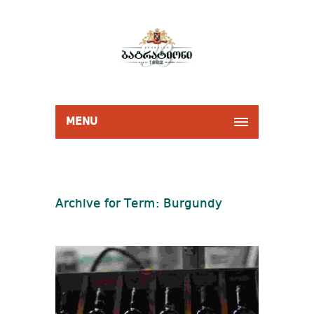
MENU
Archive for Term: Burgundy