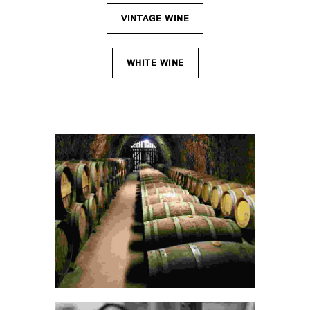
VINTAGE WINE
WHITE WINE