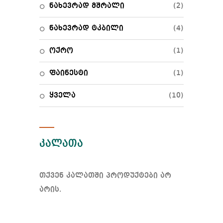
ნახევრად მშრალი
(2)
ნახევრად ტკბილი
(4)
ოქრო
(1)
ფაინესტი
(1)
ყველა
(10)
კალათა
თქვენ კალათში პროდუქტები არ
არის.