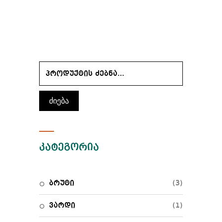
ძიება
კატეგორია
ბრუტი
(3)
ვარდი
(1)