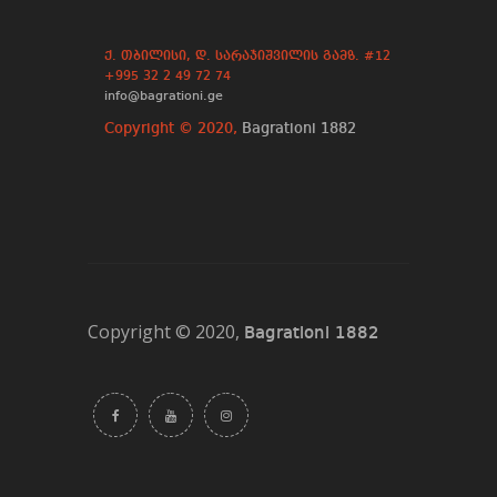
ქ. თბილისი, დ. სარაჯიშვილის გამზ. #12
+995 32 2 49 72 74
info@bagrationi.ge
Copyright © 2020,
Bagrationi 1882
Copyright © 2020,
Bagrationi 1882