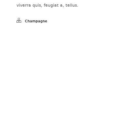
viverra quis, feugiat a, tellus.
Champagne