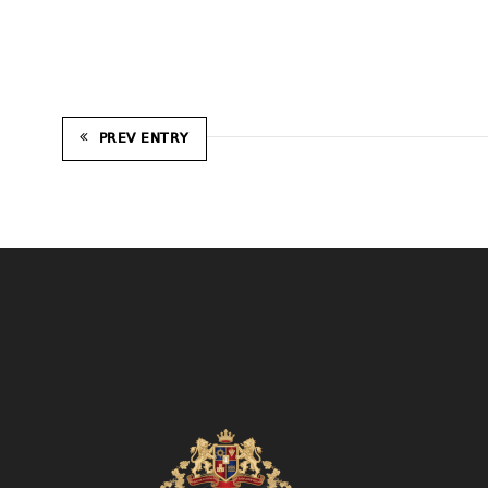
PREV ENTRY