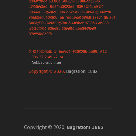
შეიძლება ამ ვებ გვერდის შინაარსის
კოპირება, გავრცელება, შეცვლა, ანდა
მესამე პირთათვის გადაცემა კომერციული
მიზნებისათვის. სს “ბაგრატიონი 1882”-ის ვებ
გვერდის ზოგიერთი გამოსახულება ასევე
დაცულია მესამე პირთა საავტორო
უფლებებით.
ქ. თბილისი, დ. სარაჯიშვილის გამზ. #12
+995 32 2 49 72 74
info@bagrationi.ge
Copyright © 2020,
Bagrationi 1882
Copyright © 2020,
Bagrationi 1882