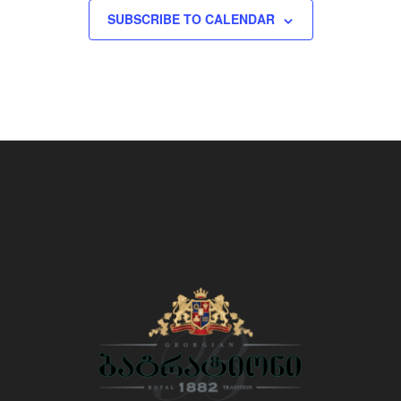
SUBSCRIBE TO CALENDAR