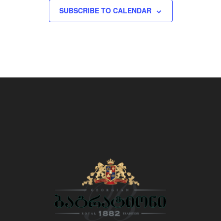
SUBSCRIBE TO CALENDAR