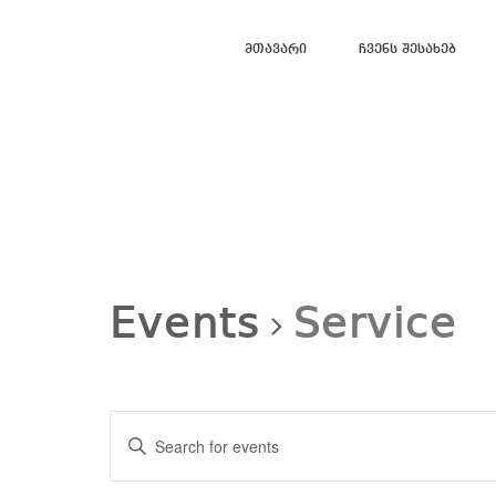
Მთავარი
Ჩვენს Შესახებ
Events
Service
Events
Search
Enter
and
Views
Keyword.
Navigation