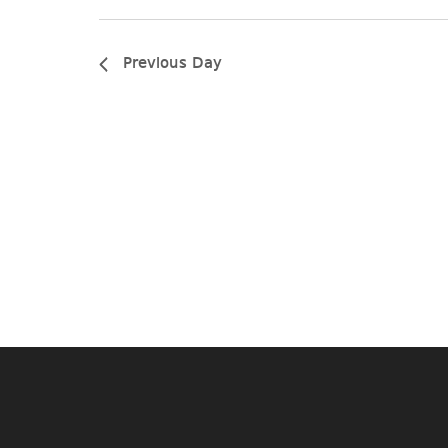
Previous Day