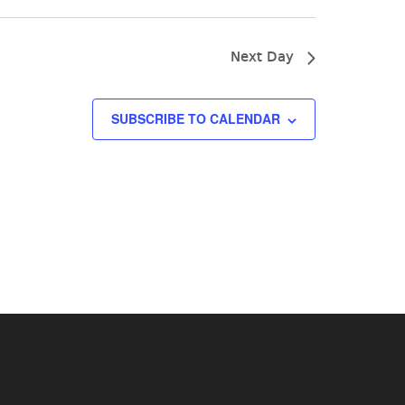
Next Day
SUBSCRIBE TO CALENDAR