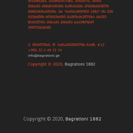
კოპირება, გავრცელება, შეცვლა, ანდა
მესამე პირთათვის გადაცემა კომერციული
მიზნებისათვის. სს “ბაგრატიონი 1882”-ის ვებ
გვერდის ზოგიერთი გამოსახულება ასევე
დაცულია მესამე პირთა საავტორო
უფლებებით.
ქ. თბილისი, დ. სარაჯიშვილის გამზ. #12
+995 32 2 49 72 74
info@bagrationi.ge
Copyright © 2020,
Bagrationi 1882
Copyright © 2020,
Bagrationi 1882