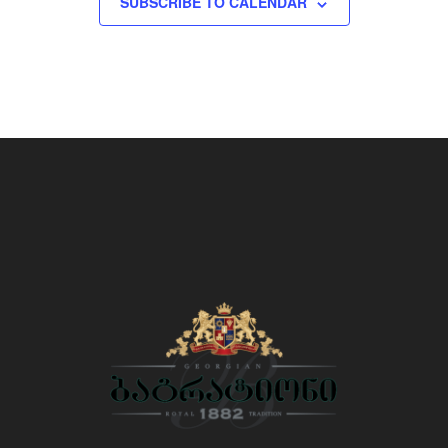
SUBSCRIBE TO CALENDAR