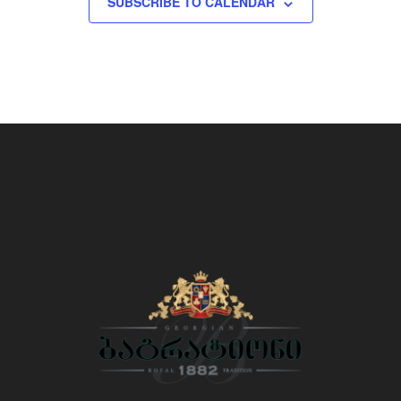
SUBSCRIBE TO CALENDAR