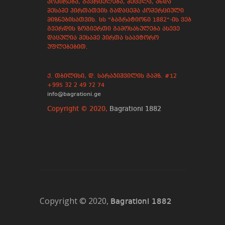
კოპირება, გავრცელება, შეცვლა, ანდა
მესამე პირთათვის გადაცემა კომერციული
მიზნებისათვის. სს “ბაგრატიონი 1882”-ის ვებ
გვერდის ზოგიერთი გამოსახულება ასევე
დაცულია მესამე პირთა საავტორო
უფლებებით.
ქ. თბილისი, დ. სარაჯიშვილის გამზ. #12
+995 32 2 49 72 74
info@bagrationi.ge
Copyright © 2020,
Bagrationi 1882
Copyright © 2020,
Bagrationi 1882