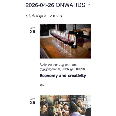
Views
and
2026-04-26 ONWARDS
Select
Views
Navigation
Navigation
date.
აპრილი 2026
ᲙᲕᲘ
26
მაისი 20, 2017 @ 8:00 am
-
დეკემბერი 23, 2026 @ 5:00 pm
Economy and creativity
$60
ᲙᲕᲘ
26