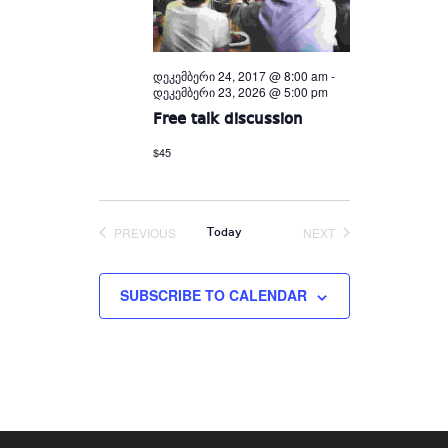
დეკემბერი 24, 2017 @ 8:00 am
-
დეკემბერი 23, 2026 @ 5:00 pm
Free talk discussion
$45
PREVIOUS
NEXT
Today
EVENTS
EVENTS
SUBSCRIBE TO CALENDAR