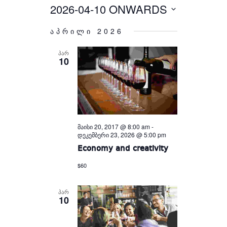
Views
and
2026-04-10 ONWARDS
Select
Views
Navigation
Navigation
date.
აპრილი 2026
ᲞᲐᲠ
10
მაისი 20, 2017 @ 8:00 am
-
დეკემბერი 23, 2026 @ 5:00 pm
Economy and creativity
$60
ᲞᲐᲠ
10