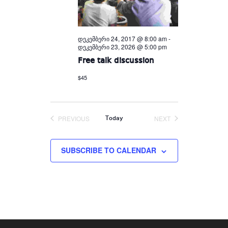
დეკემბერი 24, 2017 @ 8:00 am
-
დეკემბერი 23, 2026 @ 5:00 pm
Free talk discussion
$45
PREVIOUS
NEXT
Today
EVENTS
EVENTS
SUBSCRIBE TO CALENDAR