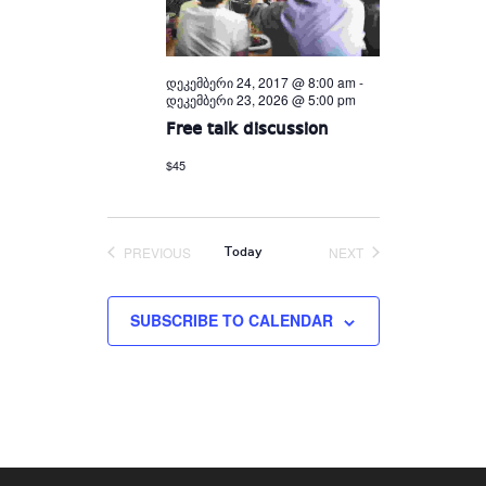
დეკემბერი 24, 2017 @ 8:00 am
-
დეკემბერი 23, 2026 @ 5:00 pm
Free talk discussion
$45
PREVIOUS
NEXT
Today
EVENTS
EVENTS
SUBSCRIBE TO CALENDAR