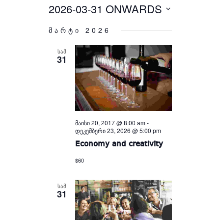
Views
and
2026-03-31 ONWARDS
Select
Views
Navigation
Navigation
date.
მარტი 2026
ᲡᲐᲛ
31
მაისი 20, 2017 @ 8:00 am
-
დეკემბერი 23, 2026 @ 5:00 pm
Economy and creativity
$60
ᲡᲐᲛ
31