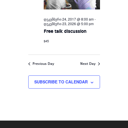
დეკემბერი 24, 2017 @ 8:00 am
-
დეკემბერი 23, 2026 @ 5:00 pm
Free talk discussion
$45
Previous Day
Next Day
SUBSCRIBE TO CALENDAR