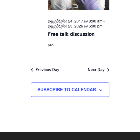
დეკემბერი 24, 2017 @ 8:00 am
-
დეკემბერი 23, 2026 @ 5:00 pm
Free talk discussion
$45
Previous Day
Next Day
SUBSCRIBE TO CALENDAR