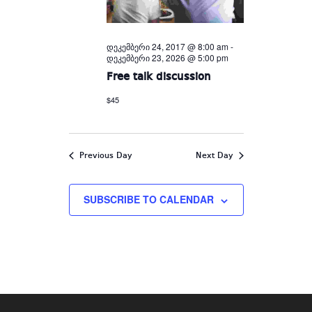
დეკემბერი 24, 2017 @ 8:00 am
-
დეკემბერი 23, 2026 @ 5:00 pm
Free talk discussion
$45
Previous Day
Next Day
SUBSCRIBE TO CALENDAR