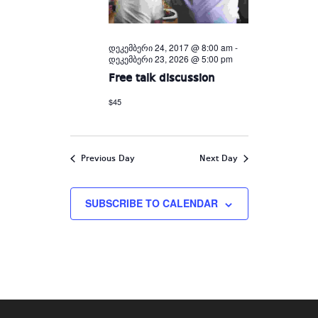
დეკემბერი 24, 2017 @ 8:00 am
-
დეკემბერი 23, 2026 @ 5:00 pm
Free talk discussion
$45
Previous Day
Next Day
SUBSCRIBE TO CALENDAR