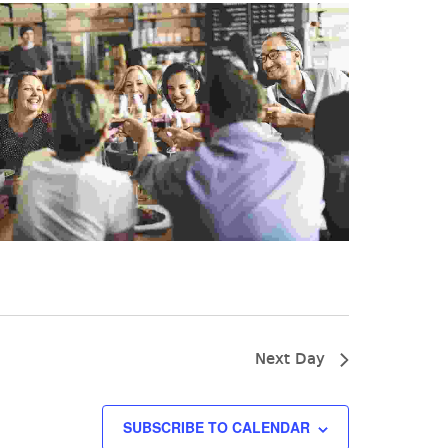
Next Day
SUBSCRIBE TO CALENDAR