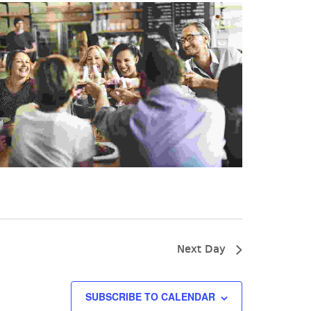
Next Day
SUBSCRIBE TO CALENDAR