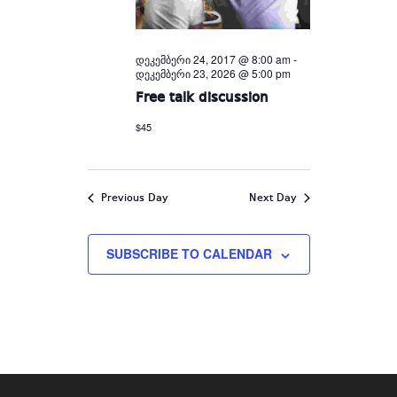
დეკემბერი 24, 2017 @ 8:00 am
-
დეკემბერი 23, 2026 @ 5:00 pm
Free talk discussion
$45
Previous Day
Next Day
SUBSCRIBE TO CALENDAR