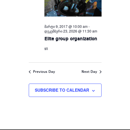
მარტი 9, 2017 @ 10:00 am
-
დეკემბერი 23, 2026 @ 11:30 am
Elite group organization
$5
Previous Day
Next Day
SUBSCRIBE TO CALENDAR