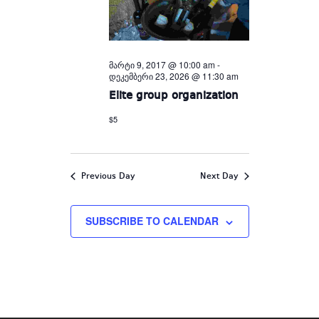
მარტი 9, 2017 @ 10:00 am
-
დეკემბერი 23, 2026 @ 11:30 am
Elite group organization
$5
Previous Day
Next Day
SUBSCRIBE TO CALENDAR