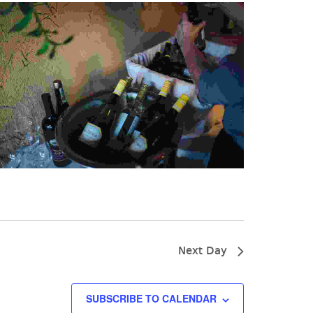
Next Day
SUBSCRIBE TO CALENDAR