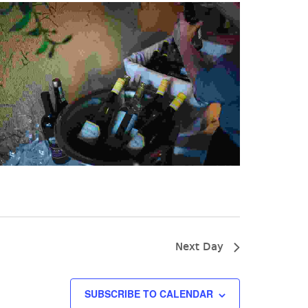
Next Day
SUBSCRIBE TO CALENDAR