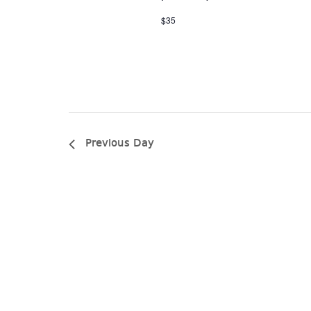
$35
Previous Day