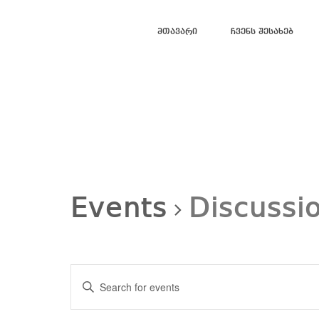
Მთავარი
Ჩვენს Შესახებ
Events
Discussi
Events
Search
Enter
and
Views
Keyword.
Navigation