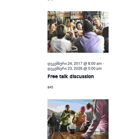
დეკემბერი 24, 2017 @ 8:00 am
-
დეკემბერი 23, 2026 @ 5:00 pm
Free talk discussion
$45