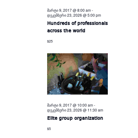
მარტი 9, 2017 @ 8:00 am
-
დეკემბერი 23, 2026 @ 5:00 pm
Hundreds of professionals
across the world
$25
მარტი 9, 2017 @ 10:00 am
-
დეკემბერი 23, 2026 @ 11:30 am
Elite group organization
$5