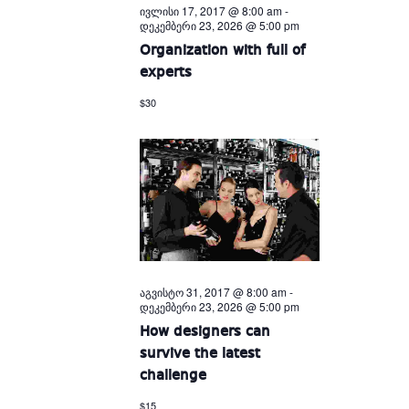
ივლისი 17, 2017 @ 8:00 am
-
დეკემბერი 23, 2026 @ 5:00 pm
Organization with full of
experts
$30
აგვისტო 31, 2017 @ 8:00 am
-
დეკემბერი 23, 2026 @ 5:00 pm
How designers can
survive the latest
challenge
$15