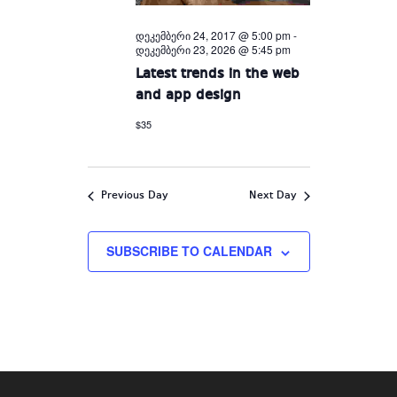
დეკემბერი 24, 2017 @ 5:00 pm
-
დეკემბერი 23, 2026 @ 5:45 pm
Latest trends in the web
and app design
$35
Previous Day
Next Day
SUBSCRIBE TO CALENDAR