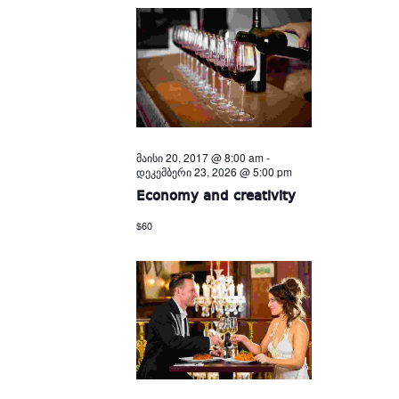
მაისი 20, 2017 @ 8:00 am
-
დეკემბერი 23, 2026 @ 5:00 pm
Economy and creativity
$60