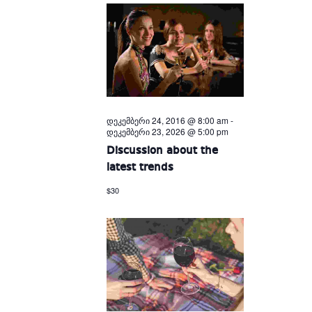
დეკემბერი 24, 2016 @ 8:00 am
-
დეკემბერი 23, 2026 @ 5:00 pm
Discussion about the
latest trends
$30