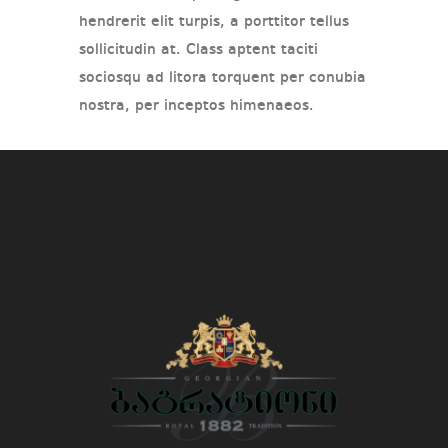
hendrerit elit turpis, a porttitor tellus
sollicitudin at. Class aptent taciti
sociosqu ad litora torquent per conubia
nostra, per inceptos himenaeos.