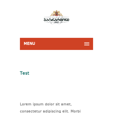
MENU
Test
Lorem ipsum dolor sit amet,
consectetur adipiscing elit. Morbi