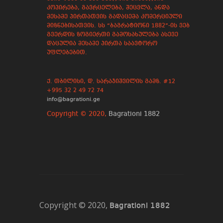
კოპირება, გავრცელება, შეცვლა, ანდა
მესამე პირთათვის გადაცემა კომერციული
მიზნებისათვის. სს “ბაგრატიონი 1882”-ის ვებ
გვერდის ზოგიერთი გამოსახულება ასევე
დაცულია მესამე პირთა საავტორო
უფლებებით.
ქ. თბილისი, დ. სარაჯიშვილის გამზ. #12
+995 32 2 49 72 74
info@bagrationi.ge
Copyright © 2020,
Bagrationi 1882
Copyright © 2020,
Bagrationi 1882