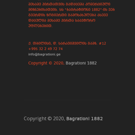
მესამე პირთათვის გადაცემა კომერციული
მიზნებისათვის. სს “ბაგრატიონი 1882”-ის ვებ
გვერდის ზოგიერთი გამოსახულება ასევე
დაცულია მესამე პირთა საავტორო
უფლებებით.
ქ. თბილისი, დ. სარაჯიშვილის გამზ. #12
+995 32 2 49 72 74
info@bagrationi.ge
Copyright © 2020,
Bagrationi 1882
Copyright © 2020,
Bagrationi 1882