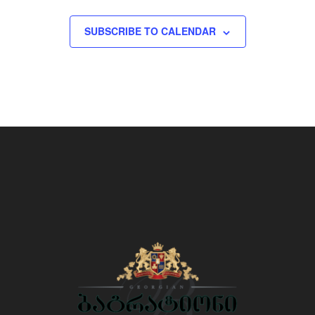
SUBSCRIBE TO CALENDAR