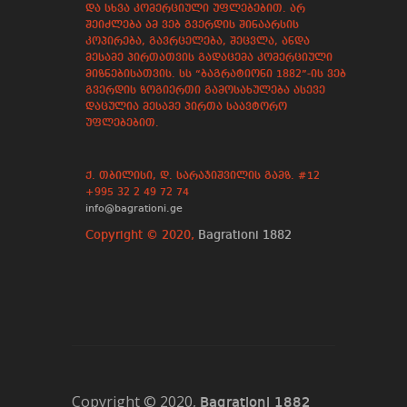
და სხვა კომერციული უფლებებით. არ
შეიძლება ამ ვებ გვერდის შინაარსის
კოპირება, გავრცელება, შეცვლა, ანდა
მესამე პირთათვის გადაცემა კომერციული
მიზნებისათვის. სს “ბაგრატიონი 1882”-ის ვებ
გვერდის ზოგიერთი გამოსახულება ასევე
დაცულია მესამე პირთა საავტორო
უფლებებით.
ქ. თბილისი, დ. სარაჯიშვილის გამზ. #12
+995 32 2 49 72 74
info@bagrationi.ge
Copyright © 2020,
Bagrationi 1882
Copyright © 2020,
Bagrationi 1882