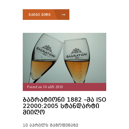
გაიგე მეტი
Posted on 10 აპრ 2010
ბაგრატიონი 1882 –მა ISO
22000:2005 სტანდარტი
მიიღო
10 აპრილს გამოფენაზე