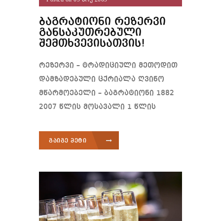
ბაგრატიონი რეზერვი
განსაკუთრებული
შემთხვევისათვის!
რეზერვი – ტრადიციული მეთოდით
დამზადებული ცქრიალა ღვინო
მწარმოებელი – ბაგრატიონი 1882
2007 წლის მოსავალი 1 წლის
გაიგე მეტი