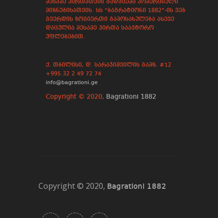
მესამე პირთათვის გადაცემა კომერციული
მიზნებისათვის. სს “ბაგრატიონი 1882”-ის ვებ
გვერდის ზოგიერთი გამოსახულება ასევე
დაცულია მესამე პირთა საავტორო
უფლებებით.
ქ. თბილისი, დ. სარაჯიშვილის გამზ. #12
+995 32 2 49 72 74
info@bagrationi.ge
Copyright © 2020,
Bagrationi 1882
Copyright © 2020,
Bagrationi 1882