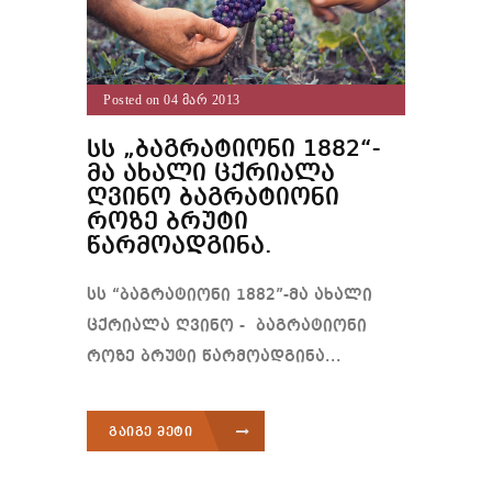
Posted on 04 მარ 2013
სს „ბაგრატიონი 1882“-
მა ახალი ცქრიალა
ღვინო ბაგრატიონი
როზე ბრუტი
წარმოადგინა.
სს “ბაგრატიონი 1882”-მა ახალი
ცქრიალა ღვინო - ბაგრატიონი
როზე ბრუტი წარმოადგინა...
გაიგე მეტი