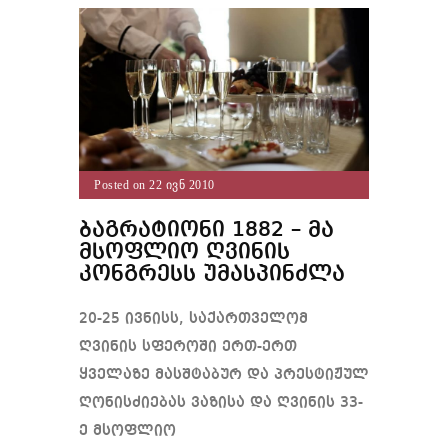
Posted on 22 ივნ 2010
ბაგრატიონი 1882 – მა
მსოფლიო ღვინის
კონგრესს უმასპინძლა
20-25 ივნისს, საქართველომ
ღვინის სფეროში ერთ-ერთ
ყველაზე მასშტაბურ და პრესტიჟულ
ღონისძიებას ვაზისა და ღვინის 33-
ე მსოფლიო