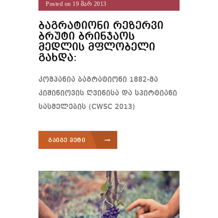
Posted on 19 მარ 2013
ბაგრატიონი რეზერვი
ბრუტი ბრინჯაოს
მედლის მფლობელი
გახდა:
კომპანია ბაგრატიონი 1882-მა
კიშინიოვის ღვინისა და სპირტიანი
სასმელების (CWSC 2013)
გაიგე მეტი