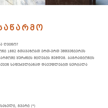
საწარმო
ა ღვინო?
ონი 1882 გთავაზობთ ერთ-ერთ უმშვენიერეს
არმოში ყურძნის მიღების შემდეგ. ბაგრატიონის
 თქვენ საფუძვლიანად დაეუფლებით ცქრიალა
სახელი, გვარი (*)