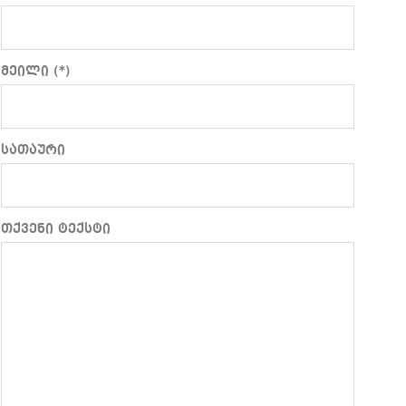
მეილი (*)
სათაური
თქვენი ტექსტი