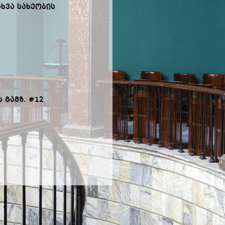
ხვა სახეობის
 გამზ. #12