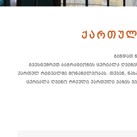
ქართულ
გინდათ 
გვესტუმრეთ ბაგრატიონის ცქრიალა ღვინის
ქართულ რიტუალში მონაწილეობას. თქვენ, ნახა
ცქრიალა ღვინო რჩეული ქართული ვაზის ჯი