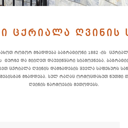
ი ცქრიალა ღვინის 
ნახოთ როგორ მზადდება ბაგრატიონი 1882 -ის ცქრიალ
 ტურზე და მიიღეთ დაუვიწყარი სიამოვნება. ბაგრატი
ვთ ცქრიალა ღვინის დამზადების ყველა საფეხურს საწ
შებისგან მზადდება. სულ რაღაც ორმოცდახუთ წუთში
ღვინის წარმოების მეთოდებს.