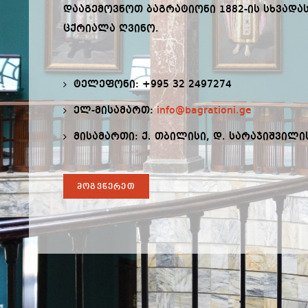
დააგემოვნოთ ბაგრატიონი 1882-ის სხვადას
ცქრიალა ღვინო.
ტელეფონი: +995 32 2497274
ელ-მისამართ:
info@bagrationi.ge
მისამართი: ქ. თბილისი, დ. სარაჯიშვილის
მოგვწერეთ